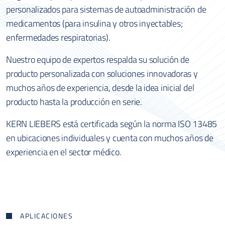
personalizados para sistemas de autoadministración de
medicamentos (para insulina y otros inyectables;
enfermedades respiratorias).
Nuestro equipo de expertos respalda su solución de
producto personalizada con soluciones innovadoras y
muchos años de experiencia, desde la idea inicial del
producto hasta la producción en serie.
KERN LIEBERS
está certificada según la norma ISO 13485
en ubicaciones individuales y cuenta con muchos años de
experiencia en el sector médico.
APLICACIONES