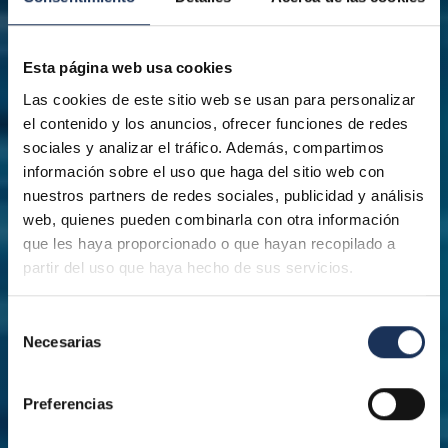
Esta página web usa cookies
Las cookies de este sitio web se usan para personalizar
el contenido y los anuncios, ofrecer funciones de redes
sociales y analizar el tráfico. Además, compartimos
información sobre el uso que haga del sitio web con
nuestros partners de redes sociales, publicidad y análisis
web, quienes pueden combinarla con otra información
que les haya proporcionado o que hayan recopilado a
partir del uso que haya hecho de sus servicios.
Selección
Necesarias
de
consentimiento
Preferencias