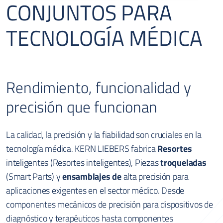
CONJUNTOS PARA
TECNOLOGÍA MÉDICA
Rendimiento, funcionalidad y
precisión que funcionan
La calidad, la precisión y la fiabilidad son cruciales en la
tecnología médica.
KERN LIEBERS
fabrica
Resortes
inteligentes (Resortes inteligentes), Piezas
troqueladas
(Smart Parts) y
ensamblajes de
alta precisión para
aplicaciones exigentes en el sector médico. Desde
componentes mecánicos de precisión para dispositivos de
diagnóstico y terapéuticos hasta componentes