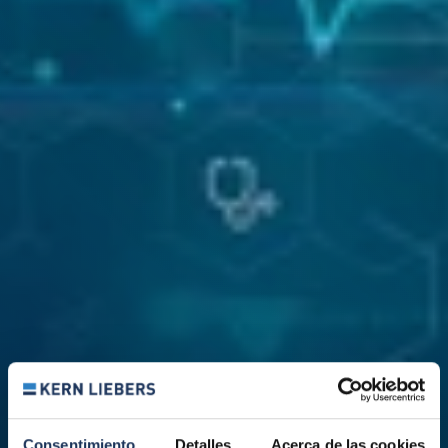
Consentimiento
Detalles
Acerca de las cookies