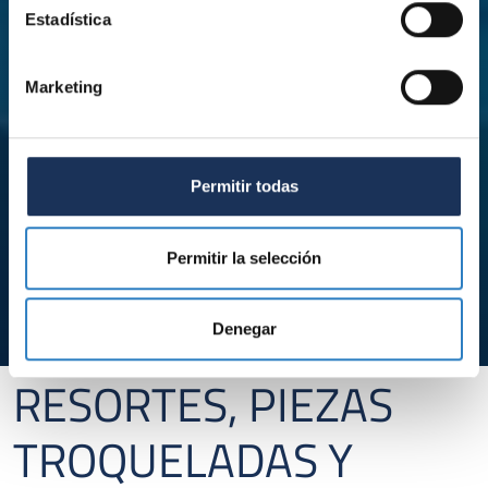
Estadística
Marketing
Permitir todas
Permitir la selección
Denegar
RESORTES, PIEZAS
TROQUELADAS Y