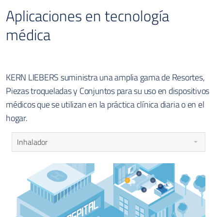
Aplicaciones en tecnología
médica
KERN LIEBERS suministra una amplia gama de Resortes,
Piezas troqueladas y Conjuntos para su uso en dispositivos
médicos que se utilizan en la práctica clínica diaria o en el
hogar.
Inhalador