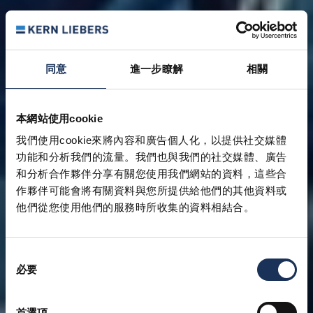
同意
進一步瞭解
相關
本網站使用cookie
我們使用cookie來將內容和廣告個人化，以提供社交媒體
功能和分析我們的流量。我們也與我們的社交媒體、廣告
和分析合作夥伴分享有關您使用我們網站的資料，這些合
作夥伴可能會將有關資料與您所提供給他們的其他資料或
他們從您使用他們的服務時所收集的資料相結合。
同
必要
意
選
擇
首選項