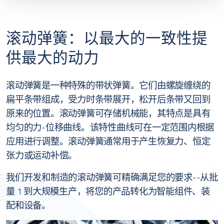
滚动弹簧：以最大的一致性提
供最大的动力
滚动弹簧是一种特殊的带状弹簧。它们由螺旋缠绕的
扁平条带组成，受力时条带展开，松开后条带又回到
原来的位置。滚动弹簧可存储机械能，其特点是具有
均匀的力-位移曲线。该特性曲线可在一定范围内根据
应用进行调整。滚动弹簧通常用于产生恢复力、恒定
张力或运动补偿。
我们开发和制造的滚动弹簧可精确满足您的要求--从批
量 1 到大规模生产，将您的产品转化为智能组件、装
配和设备。