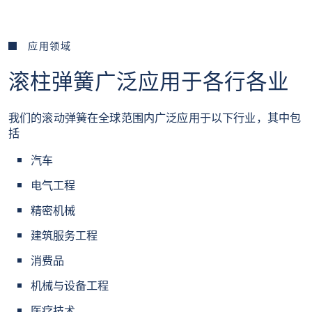
应用领域
滚柱弹簧广泛应用于各行各业
我们的滚动弹簧在全球范围内广泛应用于以下行业，其中包
括
汽车
电气工程
精密机械
建筑服务工程
消费品
机械与设备工程
医疗技术