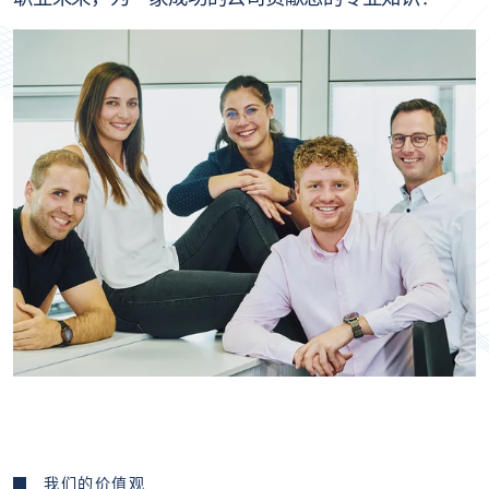
我们的价值观