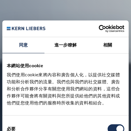
同意
進一步瞭解
相關
本網站使用cookie
我們使用cookie來將內容和廣告個人化，以提供社交媒體
功能和分析我們的流量。我們也與我們的社交媒體、廣告
和分析合作夥伴分享有關您使用我們網站的資料，這些合
作夥伴可能會將有關資料與您所提供給他們的其他資料或
他們從您使用他們的服務時所收集的資料相結合。
同
必要
意