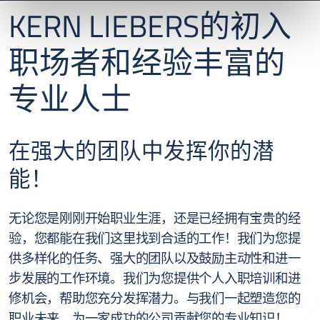
KERN LIEBERS
的初入
职场者和经验丰富的
专业人士
在强大的团队中发挥你的潜
能！
无论您是刚刚开始职业生涯，还是已经拥有宝贵的经
验，您都能在我们这里找到合适的工作！我们为您提
供多样化的任务、强大的团队以及鼓励主动性和进一
步发展的工作环境。我们为您提供个人入职培训和进
修机会，帮助您充分发挥潜力。与我们一起塑造您的
职业未来，为一家成功的公司贡献您的专业知识！