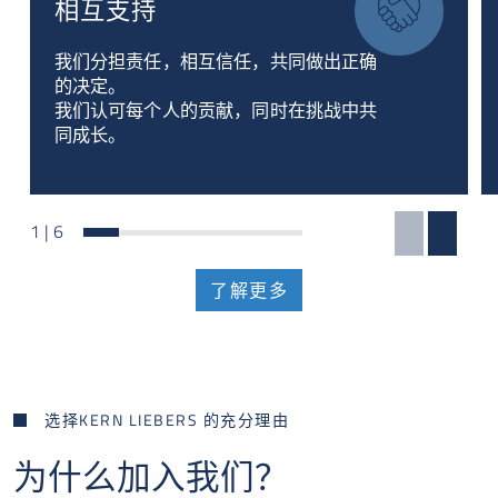
相互支持
我们分担责任，相互信任，共同做出正确
的决定。
我们认可每个人的贡献，同时在挑战中共
同成长。
1
|
6
了解更多
选择
KERN LIEBERS 的
充分理由
为什么加入我们？