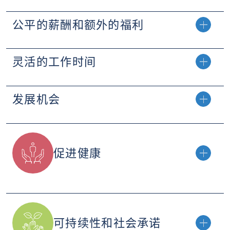
公平的薪酬和额外的福利
灵活的工作时间
发展机会
促进健康
可持续性和社会承诺