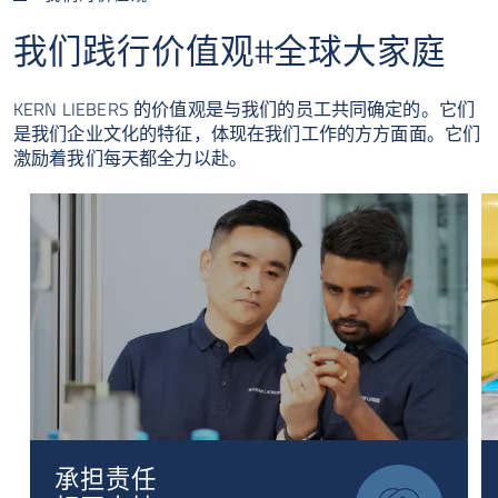
我们践行价值观#全球大家庭
KERN LIEBERS 的价值观是与我们的员工共同确定的。它们
是我们企业文化的特征，体现在我们工作的方方面面。它们
激励着我们每天都全力以赴。
承担责任