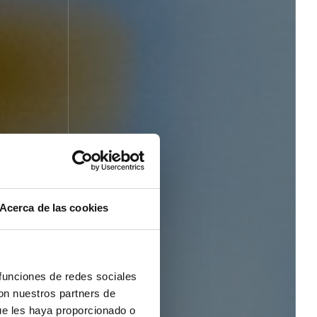
Acerca de las cookies
 funciones de redes sociales
con nuestros partners de
ue les haya proporcionado o