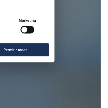
Marketing
Permitir todas