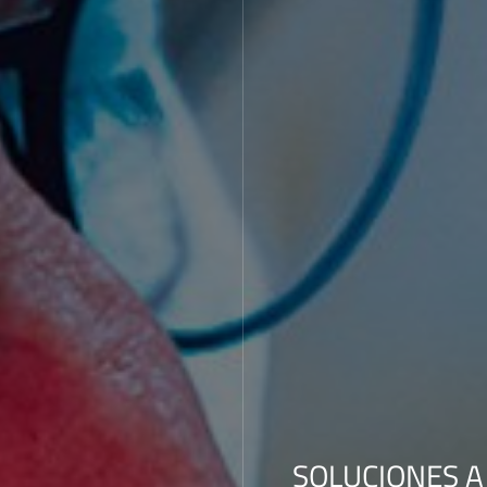
SOLUCIONES A