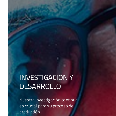
INVESTIGACIÓN Y
DESARROLLO
Nuestra investigación continua
es crucial para su proceso de
producción