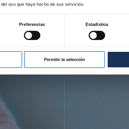
r del uso que haya hecho de sus servicios.
Preferencias
Estadística
Permitir la selección