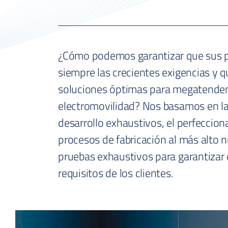
¿Cómo podemos garantizar que sus p
siempre las crecientes exigencias y 
soluciones óptimas para megatenden
electromovilidad? Nos basamos en la 
desarrollo exhaustivos, el perfeccio
procesos de fabricación al más alto ni
pruebas exhaustivos para garantizar 
requisitos de los clientes.