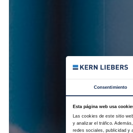
Consentimiento
Esta página web usa cookie
Las cookies de este sitio we
y analizar el tráfico. Ademá
redes sociales, publicidad y