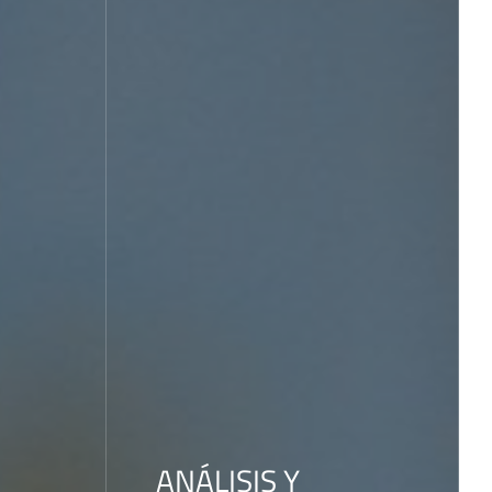
ANÁLISIS Y