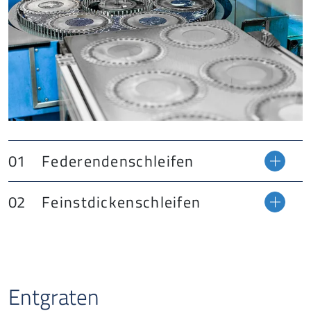
Federendenschleifen
Feinstdickenschleifen
Entgraten