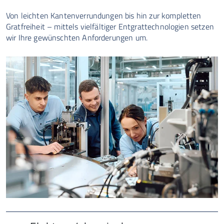
Von leichten Kantenverrundungen bis hin zur kompletten
Gratfreiheit – mittels vielfältiger Entgrattechnologien setzen
wir Ihre gewünschten Anforderungen um.