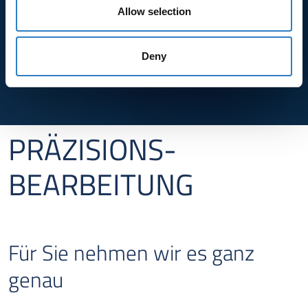
Allow selection
Deny
PRÄZISIONS­
BEARBEITUNG
Für Sie nehmen wir es ganz
genau