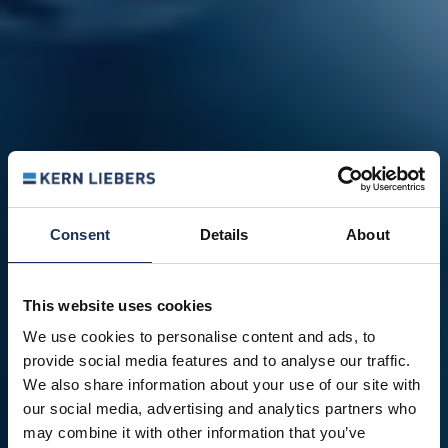
Consent
Details
About
This website uses cookies
We use cookies to personalise content and ads, to
provide social media features and to analyse our traffic.
We also share information about your use of our site with
our social media, advertising and analytics partners who
may combine it with other information that you’ve