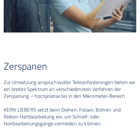
Zerspanen
Zur Umsetzung anspruchsvoller Teileanforderungen bieten wir
ein breites Spektrum an verschiedensten Verfahren der
Zerspanung – hochpräzise bis in den Mikrometer-Bereich.
KERN LIEBERS setzt beim Drehen, Fräsen, Bohren und
Reiben Hartbearbeitung ein, um Schleif- oder
Honbearbeitungsgänge vermeiden zu können.