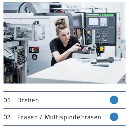
Drehen
Fräsen / Multispindelfräsen