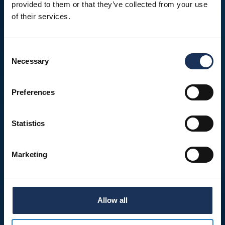
provided to them or that they’ve collected from your use
of their services.
Consent
Necessary
Selection
Preferences
Statistics
Marketing
Allow all