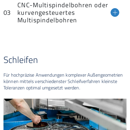
CNC-Multispindelbohren oder
kurvengesteuertes
Multispindelbohren
Schleifen
Für hochpräzise Anwendungen komplexer Außengeometrien
können mittels verschiedenster Schleifverfahren kleinste
Toleranzen optimal umgesetzt werden.