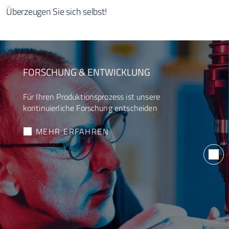
Überzeugen Sie sich selbst!
FORSCHUNG & ENTWICKLUNG
Für Ihren Produktionsprozess ist unsere
kontinuierliche Forschung entscheiden
MEHR ERFAHREN