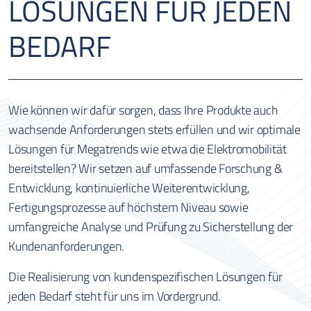
LÖSUNGEN FÜR JEDEN
BEDARF
Wie können wir dafür sorgen, dass Ihre Produkte auch
wachsende Anforderungen stets erfüllen und wir optimale
Lösungen für Megatrends wie etwa die Elektromobilität
bereitstellen? Wir setzen auf umfassende Forschung &
Entwicklung, kontinuierliche Weiterentwicklung,
Fertigungsprozesse auf höchstem Niveau sowie
umfangreiche Analyse und Prüfung zu Sicherstellung der
Kundenanforderungen.
Die Realisierung von kundenspezifischen Lösungen für
jeden Bedarf steht für uns im Vordergrund.