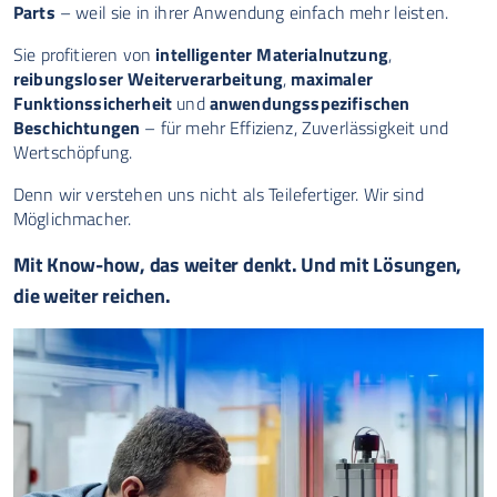
Parts
– weil sie in ihrer Anwendung einfach mehr leisten.
Sie profitieren von
intelligenter Materialnutzung
,
reibungsloser Weiterverarbeitung
,
maximaler
Funktionssicherheit
und
anwendungsspezifischen
Beschichtungen
– für mehr Effizienz, Zuverlässigkeit und
Wertschöpfung.
Denn wir verstehen uns nicht als Teilefertiger. Wir sind
Möglichmacher.
Mit Know-how, das weiter denkt. Und mit Lösungen,
die weiter reichen.