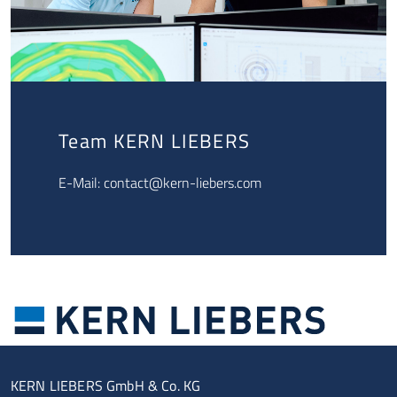
Team KERN LIEBERS
E-Mail:
contact@kern-liebers.com
KERN LIEBERS GmbH & Co. KG