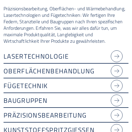
Präzisionsbearbeitung, Oberflächen- und Wärmebehandlung,
Lasertechnologien und Fügetechniken: Wir fertigen Ihre
Federn, Stanzteile und Baugruppen nach Ihren spezifischen
Anforderungen. Erfahren Sie, was wir alles dafür tun, um
maximale Produktqualität, Langlebigkeit und
Wirtschaftlichkeit Ihrer Produkte zu gewährleisten.
LASERTECHNOLOGIE
OBERFLÄCHENBEHANDLUNG
FÜGETECHNIK
BAUGRUPPEN
PRÄZISIONSBEARBEITUNG
KUNSTSTOFFSPRITZGIESSEN