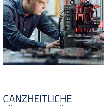
GANZHEITLICHE