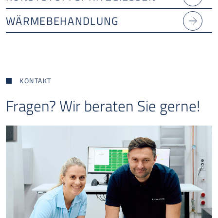
WÄRMEBEHANDLUNG
KONTAKT
Fragen? Wir beraten Sie gerne!