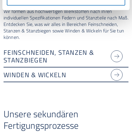
Wir formen aus hochwertigen Werkstoffen nach Ihren
individuellen Spezifikationen Federn und Stanzteile nach Maß.
Entdecken Sie, was wir alles in Bereichen Feinschneiden,
Stanzen & Stanzbiegen sowie Winden & Wickeln für Sie tun
können. ​
FEINSCHNEIDEN, STANZEN &
STANZBIEGEN
WINDEN & WICKELN
Unsere sekundären
Fertigungsprozesse