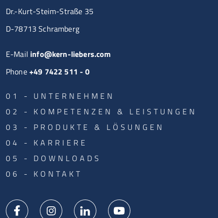
Dr.-Kurt-Steim-Straße 35
D-78713 Schramberg
E-Mail
info@kern-liebers.com
Phone
+49 7422 511 - 0
UNTERNEHMEN
KOMPETENZEN & LEISTUNGEN
PRODUKTE & LÖSUNGEN
KARRIERE
DOWNLOADS
KONTAKT